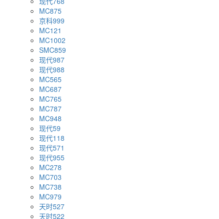
现代768
MC875
京科999
MC121
MC1002
SMC859
现代987
现代988
MC565
MC687
MC765
MC787
MC948
现代59
现代118
现代571
现代955
MC278
MC703
MC738
MC979
天时527
天时522