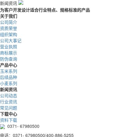
新闻资讯
为客户开发设计适合行业特点、规格标准的产品
关于我们
公司简介
资质荣誉
组织架构
公司大事记
营业执照
商标展示
防伪查询
产品中心
玉米系列
后续品种
小麦系列
新闻资讯
公司动态
行业资讯
常见问题
下载中心
资料下载
0371- 67980500
电话：0371- 67980500/400-886-5255